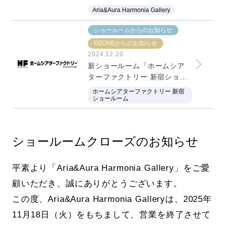
Aria&Aura Harmonia Gallery
ショールームからのお知らせ
OZONEからのお知らせ
2024.12.20
新ショールーム「ホームシア
ターファクトリー 新宿ショー
ルーム」オープン
ホームシアターファクトリー 新宿
ショールーム
ショールームクローズのお知らせ
平素より「Aria&Aura Harmonia Gallery」をご愛
顧いただき、誠にありがとうございます。
この度、Aria&Aura Harmonia Galleryは、2025年
11月18日（火）をもちまして、営業を終了させて