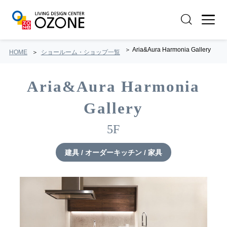
Aria&Aura Harmonia Gallery
HOME
ショールーム・ショップ一覧
Aria&Aura Harmonia
Gallery
5F
建具 / オーダーキッチン / 家具