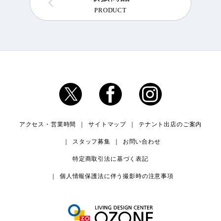
PRODUCT
アクセス・営業時間
サイトマップ
テナント出店のご案内
スタッフ募集
お問い合わせ
特定商取引法に基づく表記
個人情報保護法に伴う撮影時の注意事項