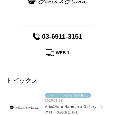
03-6911-3151
WEB.1
トピックス
ショールームからのお知らせ
2025.11.18
Aria&Aura Harmonia Gallery
クローズのお知らせ