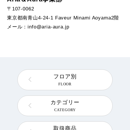
〒107-0062
東京都南青山4-24-1 Faveur Minami Aoyama2階
メール：info@aria-aura.jp
フロア別
FLOOR
カテゴリー
CATEGORY
取扱商品