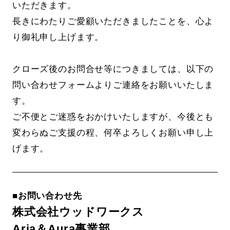
いただきます。
長きにわたりご愛顧いただきましたことを、心よ
り御礼申し上げます。
クローズ後のお問合せ等につきましては、以下の
問い合わせフォームよりご連絡をお願いいたしま
す。
ご不便とご迷惑をおかけいたしますが、今後とも
変わらぬご支援の程、何卒よろしくお願い申し上
げます。
■お問い合わせ先
株式会社ウッドワークス
Aria＆Aura事業部