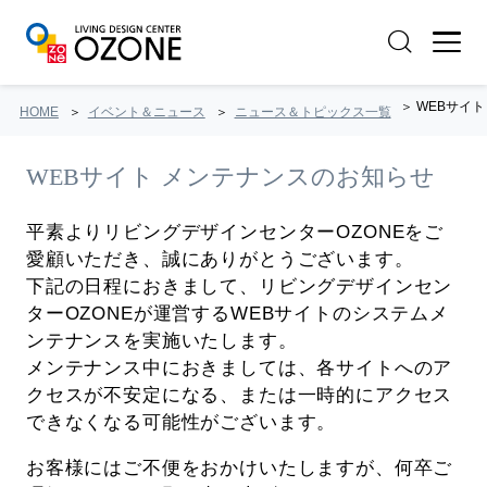
WEBサイ
HOME
イベント＆ニュース
ニュース＆トピックス一覧
WEBサイト メンテナンスのお知らせ
平素よりリビングデザインセンターOZONEをご
愛顧いただき、誠にありがとうございます。
下記の日程におきまして、リビングデザインセン
ターOZONEが運営するWEBサイトのシステムメ
ンテナンスを実施いたします。
メンテナンス中におきましては、各サイトへのア
クセスが不安定になる、または一時的にアクセス
できなくなる可能性がございます。
お客様にはご不便をおかけいたしますが、何卒ご