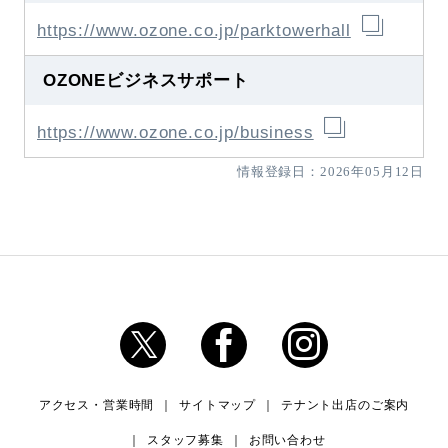
https://www.ozone.co.jp/parktowerhall
OZONEビジネスサポート
https://www.ozone.co.jp/business
情報登録日：2026年05月12日
アクセス・営業時間
サイトマップ
テナント出店のご案内
スタッフ募集
お問い合わせ