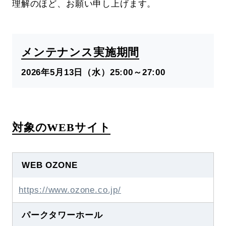
理解のほど、お願い申し上げます。
メンテナンス実施期間
2026年5月13日（水）25:00～27:00
対象のWEBサイト
WEB OZONE
https://www.ozone.co.jp/
パークタワーホール