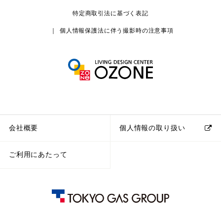
特定商取引法に基づく表記
個人情報保護法に伴う撮影時の注意事項
会社概要
個人情報の取り扱い
ご利用にあたって