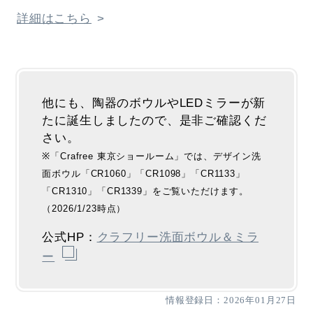
詳細はこちら
他にも、陶器のボウルやLEDミラーが新
たに誕生しましたので、是非ご確認くだ
さい。
※「Crafree 東京ショールーム」では、デザイン洗
面ボウル「CR1060」「CR1098」「CR1133」
「CR1310」「CR1339」をご覧いただけます。
（2026/1/23時点）
公式HP：
クラフリー洗面ボウル＆ミラ
ー
情報登録日：2026年01月27日