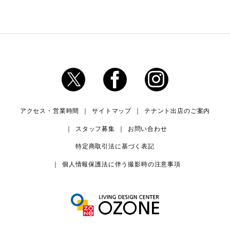
アクセス・営業時間
サイトマップ
テナント出店のご案内
スタッフ募集
お問い合わせ
特定商取引法に基づく表記
個人情報保護法に伴う撮影時の注意事項