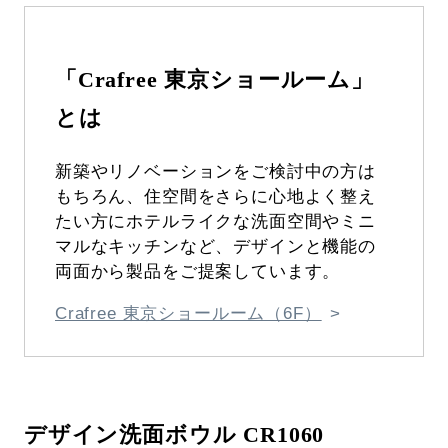
「Crafree 東京ショールーム」
とは
新築やリノベーションをご検討中の方は
もちろん、住空間をさらに心地よく整え
たい方にホテルライクな洗面空間やミニ
マルなキッチンなど、デザインと機能の
両面から製品をご提案しています。
Crafree 東京ショールーム（6F）
デザイン洗面ボウル CR1060