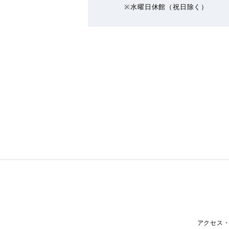
※水曜日休館（祝日除く）
アクセス