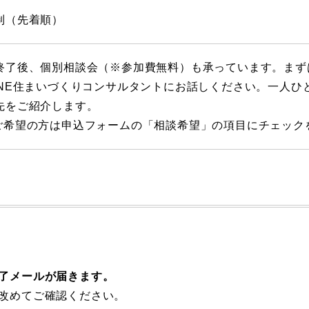
制（先着順）
終了後、個別相談会（※参加費無料）も承っています。まず
ONE住まいづくりコンサルタントにお話しください。一人ひ
先をご紹介します。
ご希望の方は申込フォームの「相談希望」の項目にチェック
了メールが届きます。
改めてご確認ください。