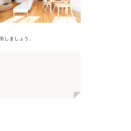
出しましょう。