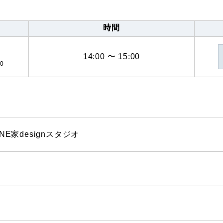
時間
14:00 〜 15:00
0
NE家designスタジオ