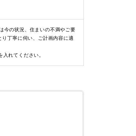
は今の状況、住まいの不満やご要
とり丁寧に伺い、ご計画内容に適
を入れてください。