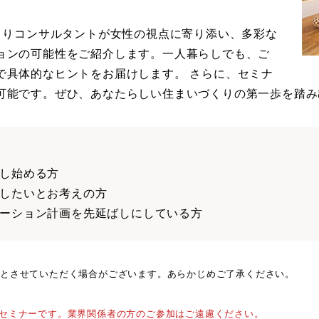
づくりコンサルタントが女性の視点に寄り添い、多彩な
ョンの可能性をご紹介します。一人暮らしでも、ご
で具体的なヒントをお届けします。 さらに、セミナ
可能です。ぜひ、あなたらしい住まいづくりの第一歩を踏み
し始める方
したいとお考えの方
ーション計画を先延ばしにしている方
とさせていただく場合がございます。あらかじめご了承ください。
セミナーです。業界関係者の方のご参加はご遠慮ください。