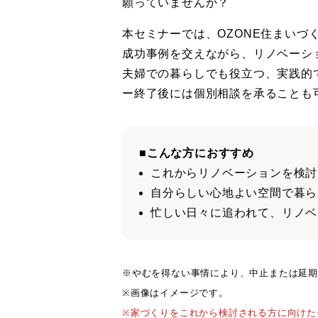
願っていませんか？
本セミナーでは、OZONE住まい
成功事例を交えながら、リノベーシ
夫婦での暮らしでも役立つ、実践的
ー終了後には個別相談を承ることも
■こんな方におすすめ
これからリノベーションを検討
自分らしい心地よい空間で暮ら
忙しい日々に追われて、リノベ
※やむを得ない事情により、中止または延期
※画像はイメージです。
※家づくりをこれから検討される方に向けた