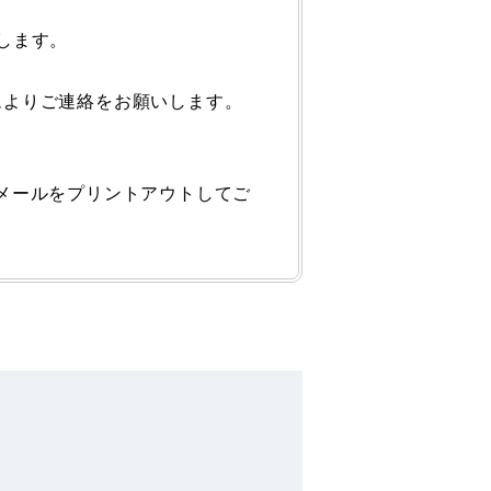
します。
ムよりご連絡をお願いします。
メールをプリントアウトしてご