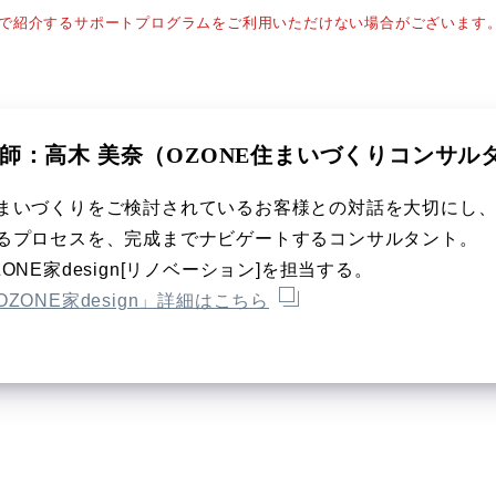
で紹介するサポートプログラムをご利用いただけない場合がございます
師：高木 美奈（OZONE住まいづくりコンサル
まいづくりをご検討されているお客様との対話を大切にし
るプロセスを、完成までナビゲートするコンサルタント。
ZONE家design[リノベーション]を担当する。
OZONE家design」詳細はこちら