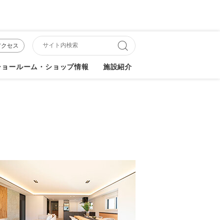
アクセス
ショールーム・ショップ情報
施設紹介