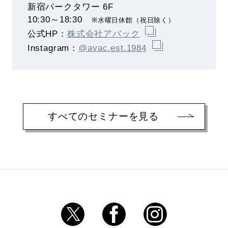
新宿パークタワー 6F
10:30～18:30
※水曜日休館（祝日除く）
公式HP：
株式会社アバック
Instagram：
@avac.est.1984
すべてのセミナーを見る