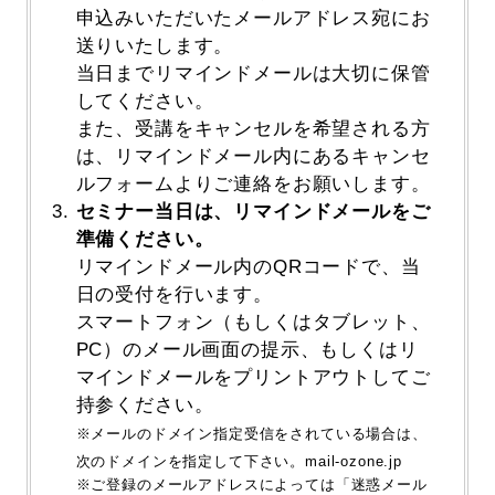
申込みいただいたメールアドレス宛にお
送りいたします。
当日までリマインドメールは大切に保管
してください。
また、受講をキャンセルを希望される方
は、リマインドメール内にあるキャンセ
ルフォームよりご連絡をお願いします。
セミナー当日は、リマインドメールをご
準備ください。
リマインドメール内のQRコードで、当
日の受付を行います。
スマートフォン（もしくはタブレット、
PC）のメール画面の提示、もしくはリ
マインドメールをプリントアウトしてご
持参ください。
※メールのドメイン指定受信をされている場合は、
次のドメインを指定して下さい。mail-ozone.jp
※ご登録のメールアドレスによっては「迷惑メール