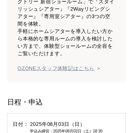
クトリー 新宿ショールーム」で『スタイ
リッシュシアター』『2Wayリビングシ
アター』『専用室シアター』の3つの空
間を体験。
手軽にホームシアターを導入したい方か
ら本格的な専用ルームの導入を検討した
い方まで、体験型ショールームの全容を
ご覧いただけます。
OZONEスタッフ体験記はこちら
日程・申込
2025年08月03日（日）
申込み締切：2025年08月02日（土）18:30