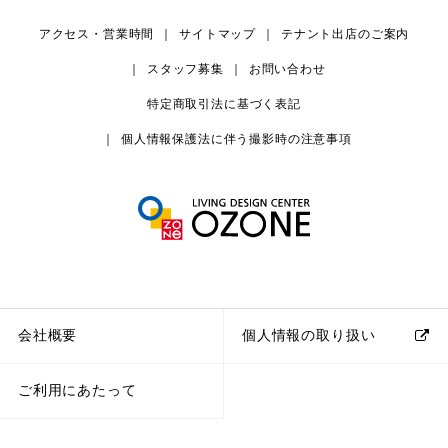
アクセス・営業時間
サイトマップ
テナント出店のご案内
スタッフ募集
お問い合わせ
特定商取引法に基づく表記
個人情報保護法に伴う撮影時の注意事項
会社概要
個人情報の取り扱い
ご利用にあたって