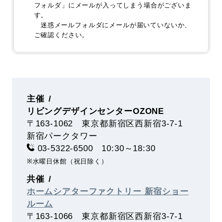
フォルダ」にメールが入ってしまう場合がございま
す。
迷惑メールフォルダにメールが届いていないか、
ご確認ください。
主催
リビングデザインセンターOZONE
〒163-1062 東京都新宿区西新宿3-7-1
新宿パークタワー
03-5322-6500 10:30～18:30
※水曜日休館（祝日除く）
共催
ホームシアターファクトリー 新宿ショー
ルーム
〒163-1066 東京都新宿区西新宿3-7-1