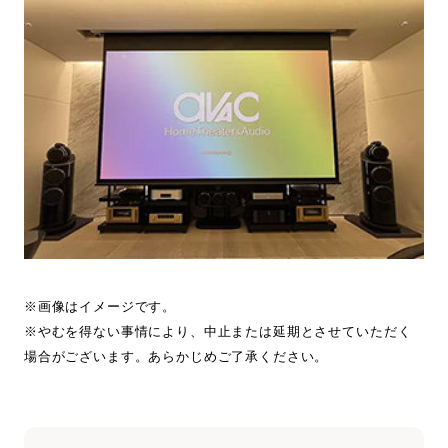
※画像はイメージです。
※やむを得ない事情により、中止または延期とさせていただく
場合がございます。あらかじめご了承ください。