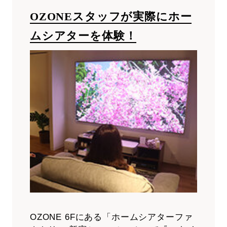
OZONEスタッフが実際にホー
ムシアターを体験！
OZONE 6Fにある「ホームシアターファ