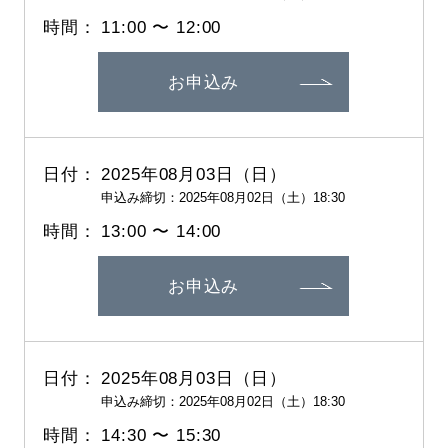
11:00 〜 12:00
お申込み
2025年08月03日（日）
申込み締切：2025年08月02日（土）18:30
13:00 〜 14:00
お申込み
2025年08月03日（日）
申込み締切：2025年08月02日（土）18:30
14:30 〜 15:30