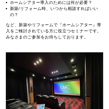
ホームシアター導入のためには何が必要？
新築/リフォーム時、いつから相談すればいい
の？
など、新築やリフォームで『ホームシアター』導
入をご検討されている方に役立つセミナーです。
みなさまのご参加をお待ちしております。