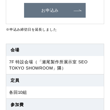
お申込み
※申込み締切日を延長しました
会場
7F 特設会場（「瀬尾製作所展示室 SEO
TOKYO SHOWROOM」隣）
定員
各回10組
参加費