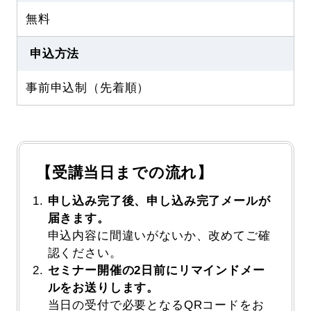
無料
申込方法
事前申込制（先着順）
【受講当日までの流れ】
申し込み完了後、申し込み完了メールが
届きます。
申込内容に間違いがないか、改めてご確
認ください。
セミナー開催の2日前にリマインドメー
ルをお送りします。
当日の受付で必要となるQRコードをお