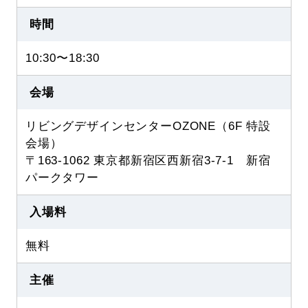
時間
10:30〜18:30
会場
リビングデザインセンターOZONE（6F 特設
会場）
〒163-1062 東京都新宿区西新宿3-7-1 新宿
パークタワー
入場料
無料
主催