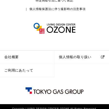
特定商取引法に基づく表記
個人情報保護法に伴う撮影時の注意事項
会社概要
個人情報の取り扱い
ご利用にあたって
Copyright LIVING DESIGN CENTER OZONE All Rights Reserved.