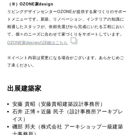
（※）OZONE家design
リビングデザインセンターOZONEが提供する家づくりのサポー
トメニューです。新築、リノベーション、インテリアの知識に
精通したスタッフが、依頼先選びから完成にいたる工程におい
て、個々のニーズに合わせて家づくりをサポートしています。
OZONE家designの詳細はこちら
※イベント内容は変更になる場合がございます。あらかじめご
了承ください。
出展建築家
安藤 貴昭（安藤貴昭建築設計事務所）
石井 正博＋近藤 民子（設計事務所アーキプレ
イス）
磯部 邦夫（株式会社 アーキショップ一級建築
士事務所）