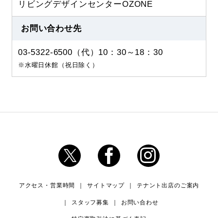
リビングデザインセンターOZONE
お問い合わせ先
03-5322-6500（代）10：30～18：30
※水曜日休館（祝日除く）
アクセス・営業時間
サイトマップ
テナント出店のご案内
スタッフ募集
お問い合わせ