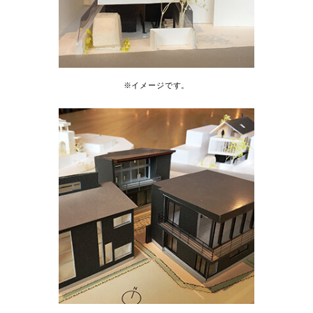
※イメージです。