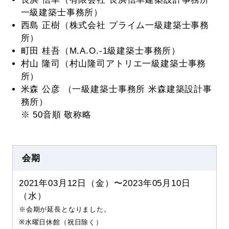
一級建築士事務所）
西島 正樹（株式会社 プライム一級建築士事務
所）
町田 桂吾（M.A.O.-1級建築士事務所）
村山 隆司（村山隆司アトリエ一級建築士事務
所）
米森 公彦 （一級建築士事務所 米森建築設計事
務所）
※ 50音順 敬称略
会期
2021年03月12日（金）〜2023年05月10日
（水）
※会期が延長となりました。
※水曜日休館（祝日除く）