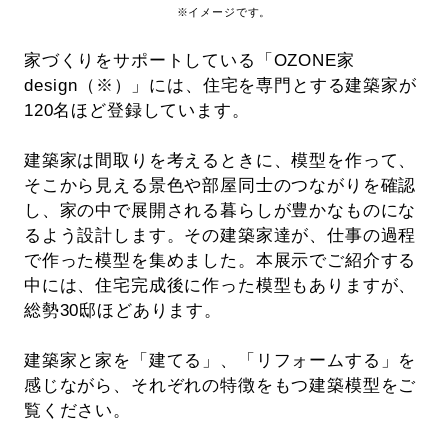
※イメージです。
家づくりをサポートしている「OZONE家
design（※）」には、住宅を専門とする建築家が
120名ほど登録しています。
建築家は間取りを考えるときに、模型を作って、
そこから見える景色や部屋同士のつながりを確認
し、家の中で展開される暮らしが豊かなものにな
るよう設計します。その建築家達が、仕事の過程
で作った模型を集めました。本展示でご紹介する
中には、住宅完成後に作った模型もありますが、
総勢30邸ほどあります。
建築家と家を「建てる」、「リフォームする」を
感じながら、それぞれの特徴をもつ建築模型をご
覧ください。