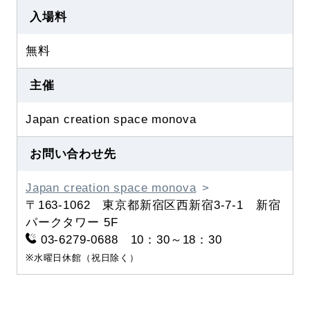
入場料
無料
主催
Japan creation space monova
お問い合わせ先
Japan creation space monova
〒163-1062 東京都新宿区西新宿3-7-1 新宿
パークタワー 5F
03-6279-0688 10：30～18：30
※水曜日休館（祝日除く）