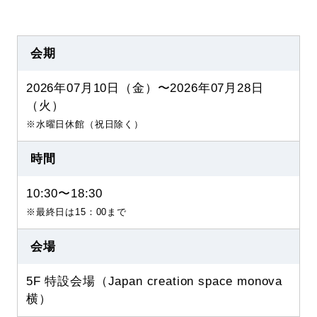
会期
2026年07月10日（金）〜2026年07月28日
（火）
※水曜日休館（祝日除く）
時間
10:30〜18:30
※最終日は15：00まで
会場
5F 特設会場（Japan creation space monova
横）