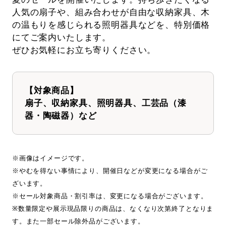
人気の扇子や、組み合わせが自由な収納家具、木
の温もりを感じられる照明器具などを、特別価格
にてご案内いたします。
ぜひお気軽にお立ち寄りください。
【対象商品】
扇子、収納家具、照明器具、工芸品（漆
器・陶磁器）など
※画像はイメージです。
※やむを得ない事情により、開催日などが変更になる場合がご
ざいます。
※セール対象商品・割引率は、変更になる場合がございます。
※数量限定や展示現品限りの商品は、なくなり次第終了となりま
す。また一部セール除外品がございます。