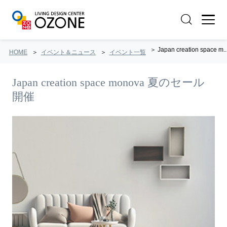
Japan creation space m..
HOME
イベント＆ニュース
イベント一覧
Japan creation space monova 夏のセール
開催