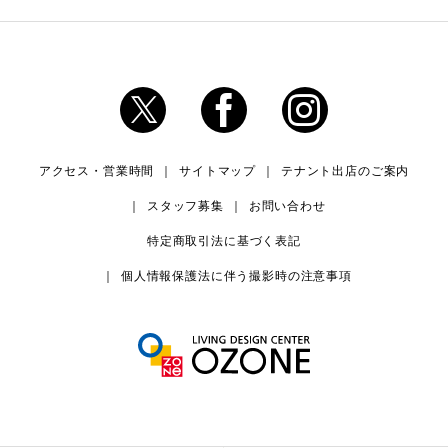
アクセス・営業時間
サイトマップ
テナント出店のご案内
スタッフ募集
お問い合わせ
特定商取引法に基づく表記
個人情報保護法に伴う撮影時の注意事項