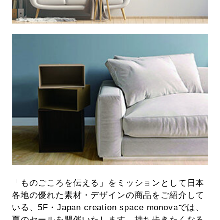
「ものごころを伝える」をミッションとして日本
各地の優れた素材・デザインの商品をご紹介して
いる、5F・Japan creation space monovaでは、
夏のセールを開催いたします。持ち歩きたくなる