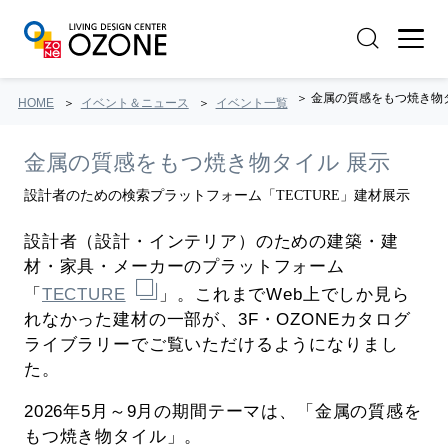
金属の質感をもつ焼き物
HOME
イベント＆ニュース
イベント一覧
金属の質感をもつ焼き物タイル 展示
設計者のための検索プラットフォーム「TECTURE」建材展示
設計者（設計・インテリア）のための建築・建
材・家具・メーカーのプラットフォーム
「
TECTURE
」。これまでWeb上でしか見ら
れなかった建材の一部が、3F・OZONEカタログ
ライブラリーでご覧いただけるようになりまし
た。
2026年5月～9月の期間テーマは、「金属の質感を
もつ焼き物タイル」。