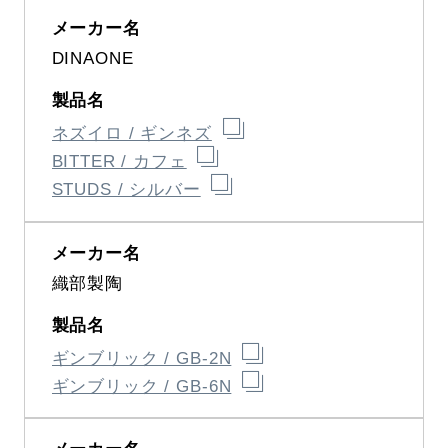
DINAONE
ネズイロ / ギンネズ
BITTER / カフェ
STUDS / シルバー
織部製陶
ギンブリック / GB-2N
ギンブリック / GB-6N