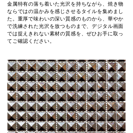
金属特有の落ち着いた光沢を持ちながら、焼き物
ならではの温かみを感じさせるタイルを集めまし
た。重厚で味わいの深い質感のものから、華やか
で洗練された光沢を放つものまで、デジタル画面
では捉えきれない素材の質感を、ぜひお手に取っ
てご確認ください。