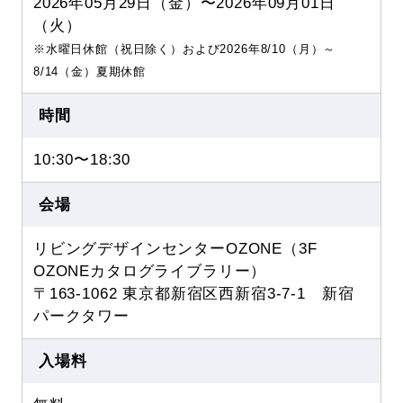
2026年05月29日（金）〜2026年09月01日
（火）
※水曜日休館（祝日除く）および2026年8/10（月）～
8/14（金）夏期休館
時間
10:30〜18:30
会場
リビングデザインセンターOZONE（3F
OZONEカタログライブラリー）
〒163-1062 東京都新宿区西新宿3-7-1 新宿
パークタワー
入場料