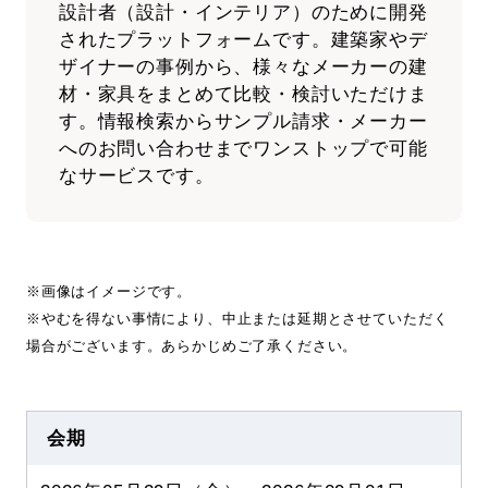
設計者（設計・インテリア）のために開発
されたプラットフォームです。建築家やデ
ザイナーの事例から、様々なメーカーの建
材・家具をまとめて比較・検討いただけま
す。情報検索からサンプル請求・メーカー
へのお問い合わせまでワンストップで可能
なサービスです。
※画像はイメージです。
※やむを得ない事情により、中止または延期とさせていただく
場合がございます。あらかじめご了承ください。
会期