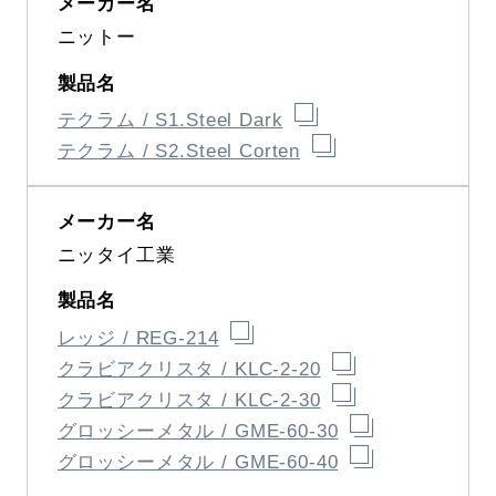
ニットー
テクラム / S1.Steel Dark
テクラム / S2.Steel Corten
ニッタイ工業
レッジ / REG-214
クラビアクリスタ / KLC-2-20
クラビアクリスタ / KLC-2-30
グロッシーメタル / GME-60-30
グロッシーメタル / GME-60-40