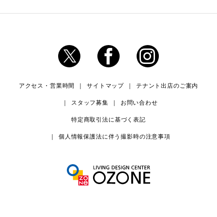
アクセス・営業時間
サイトマップ
テナント出店のご案内
スタッフ募集
お問い合わせ
特定商取引法に基づく表記
個人情報保護法に伴う撮影時の注意事項