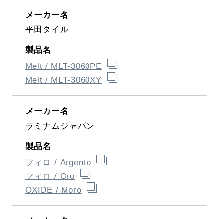
平田タイル
Melt / MLT-3060PE
Melt / MLT-3060XY
ラミナムジャパン
フィロ / Argento
フィロ / Oro
OXIDE / Moro