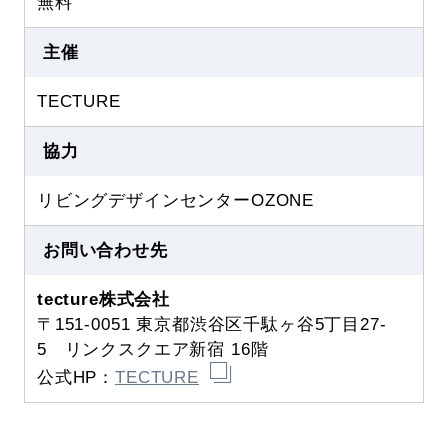
無料
主催
TECTURE
協力
リビングデザインセンターOZONE
お問い合わせ先
tecture株式会社
〒151-0051 東京都渋谷区千駄ヶ谷5丁目27-
5 リンクスクエア新宿 16階
公式HP：
TECTURE