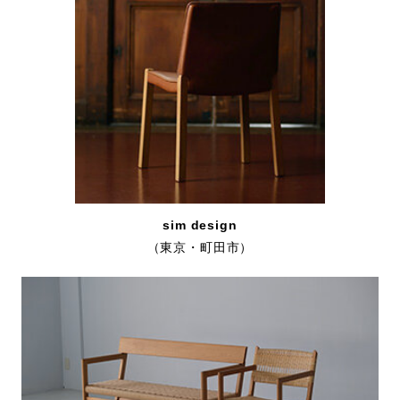
sim design
（東京・町田市）