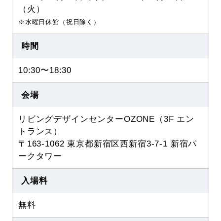
（火）
※水曜日休館（祝日除く）
時間
10:30〜18:30
会場
リビングデザインセンターOZONE（3F エン
トランス）
〒163-1062 東京都新宿区西新宿3-7-1 新宿パ
ークタワー
入場料
無料