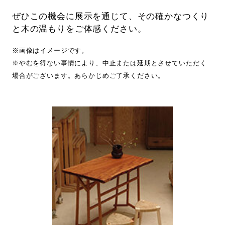
ぜひこの機会に展示を通じて、その確かなつくり
と木の温もりをご体感ください。
※画像はイメージです。
※やむを得ない事情により、中止または延期とさせていただく
場合がございます。あらかじめご了承ください。