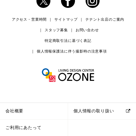
アクセス・営業時間
サイトマップ
テナント出店のご案内
スタッフ募集
お問い合わせ
特定商取引法に基づく表記
個人情報保護法に伴う撮影時の注意事項
会社概要
個人情報の取り扱い
ご利用にあたって