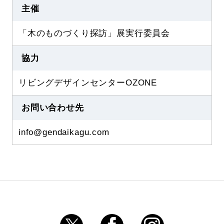
主催
「木のものづくり探訪」展実行委員会
協力
リビングデザインセンターOZONE
お問い合わせ先
info@gendaikagu.com