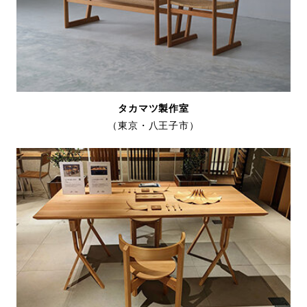
タカマツ製作室
（東京・八王子市）