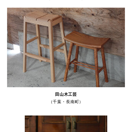
田山木工芸
（千葉・長南町）