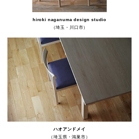
hiroki naganuma design studio
（埼玉・川口市）
ハオアンドメイ
（埼玉県・鴻巣市）