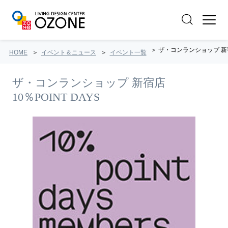
ザ・コンランショップ 新宿店 
HOME
イベント＆ニュース
イベント一覧
ザ・コンランショップ 新宿店
10％POINT DAYS