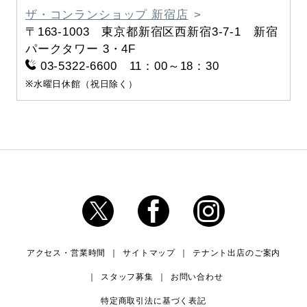
ザ・コンランショップ 新宿店
〒163-1003 東京都新宿区西新宿3-7-1 新宿
パークタワー 3・4F
03-5322-6600 11：00～18：30
※水曜日休館（祝日除く）
アクセス・営業時間
サイトマップ
テナント出店のご案内
スタッフ募集
お問い合わせ
特定商取引法に基づく表記