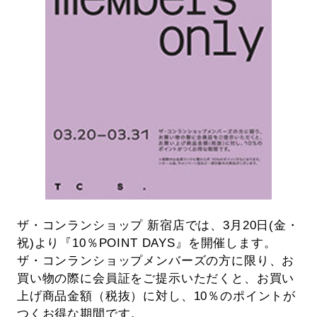
ザ・コンランショップ 新宿店では、3月20日(金・
祝)より『10％POINT DAYS』を開催します。
ザ・コンランショップメンバーズの方に限り、お
買い物の際に会員証をご提示いただくと、お買い
上げ商品金額（税抜）に対し、10％のポイントが
つくお得な期間です。