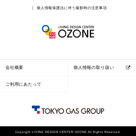
個人情報保護法に伴う撮影時の注意事項
会社概要
個人情報の取り扱い
ご利用にあたって
Copyright LIVING DESIGN CENTER OZONE All Rights Reserved.