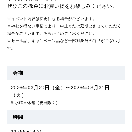
ぜひこの機会にお買い物をお楽しみください。
※イベント内容は変更になる場合がございます。
※やむを得ない事情により、中止または延期とさせていただく
場合がございます。あらかじめご了承ください。
※セール品、キャンペーン品など一部対象外の商品がございま
す。
会期
2026年03月20日（金）〜2026年03月31日
（火）
※水曜日休館（祝日除く）
時間
11:00〜18:30