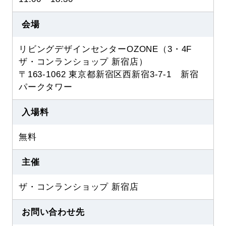
会場
リビングデザインセンターOZONE（3・4F
ザ・コンランショップ 新宿店）
〒163-1062 東京都新宿区西新宿3-7-1 新宿
パークタワー
入場料
無料
主催
ザ・コンランショップ 新宿店
お問い合わせ先