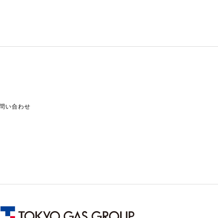
問い合わせ