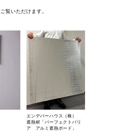
にご覧いただけます。
エンデバーハウス（株）
遮熱材「パーフェクトバリ
ア アルミ遮熱ボード」