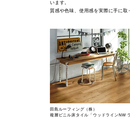
います。
質感や色味、使用感を実際に手に取
田島ルーフィング（株）
複層ビニル床タイル「ウッドラインNW 