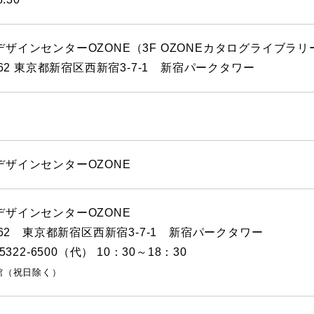
ザインセンターOZONE（3F OZONEカタログライブラリ
1062 東京都新宿区西新宿3-7-1 新宿パークタワー
デザインセンターOZONE
デザインセンターOZONE
1062 東京都新宿区西新宿3-7-1 新宿パークタワー
-5322-6500（代） 10：30～18：30
館（祝日除く）