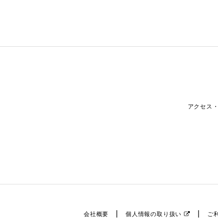
アクセス
会社概要
個人情報の取り扱い
ご