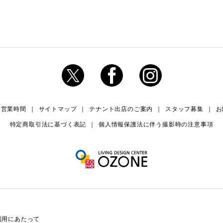
・営業時間
サイトマップ
テナント出店のご案内
スタッフ募集
お
特定商取引法に基づく表記
個人情報保護法に伴う撮影時の注意事項
利用にあたって