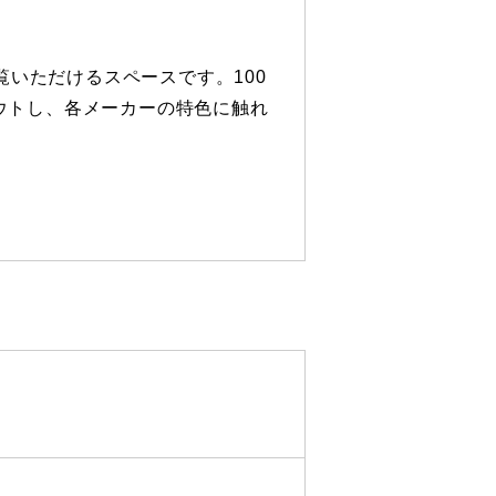
覧いただけるスペースです。100
ウトし、各メーカーの特色に触れ