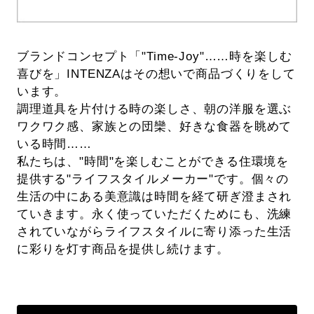
ブランドコンセプト「"Time-Joy"……時を楽しむ
喜びを」INTENZAはその想いで商品づくりをして
います。
調理道具を片付ける時の楽しさ、朝の洋服を選ぶ
ワクワク感、家族との団欒、好きな食器を眺めて
いる時間……
私たちは、"時間"を楽しむことができる住環境を
提供する"ライフスタイルメーカー"です。個々の
生活の中にある美意識は時間を経て研ぎ澄まされ
ていきます。永く使っていただくためにも、洗練
されていながらライフスタイルに寄り添った生活
に彩りを灯す商品を提供し続けます。