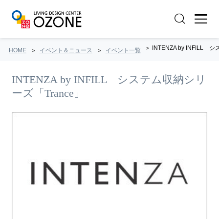
INTENZA by INFILL シ
HOME
イベント＆ニュース
イベント一覧
INTENZA by INFILL システム収納シリ
ーズ「Trance」