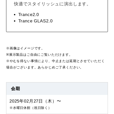
快適でスタイリッシュに演出します。
Trance2.0
Trance GLAS2.0
※画像はイメージです。
※展示製品はご自由にご覧いただけます。
※やむを得ない事情により、中止または延期とさせていただく
場合がございます。あらかじめご了承ください。
会期
2025年02月27日（木）〜
※水曜日休館（祝日除く）