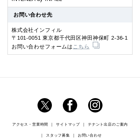
お問い合わせ先
株式会社インフィル
〒101-0051 東京都千代田区神田神保町 2-36-1
お問い合わせフォームは
こちら
アクセス・営業時間
サイトマップ
テナント出店のご案内
スタッフ募集
お問い合わせ