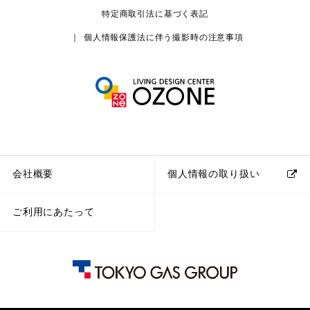
特定商取引法に基づく表記
個人情報保護法に伴う撮影時の注意事項
会社概要
個人情報の取り扱い
ご利用にあたって