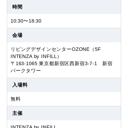
時間
10:30〜18:30
会場
リビングデザインセンターOZONE（5F
INTENZA by INFILL）
〒163-1065 東京都新宿区西新宿3-7-1 新宿
パークタワー
入場料
無料
主催
INTENZA by INFILL