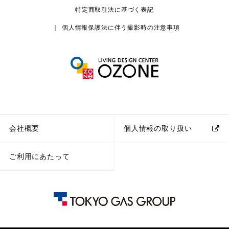
特定商取引法に基づく表記
個人情報保護法に伴う撮影時の注意事項
会社概要
個人情報の取り扱い
ご利用にあたって