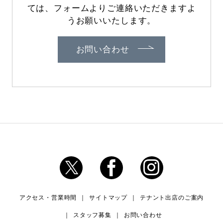
ては、フォームよりご連絡いただきますよ
うお願いいたします。
お問い合わせ
アクセス・営業時間
サイトマップ
テナント出店のご案内
スタッフ募集
お問い合わせ