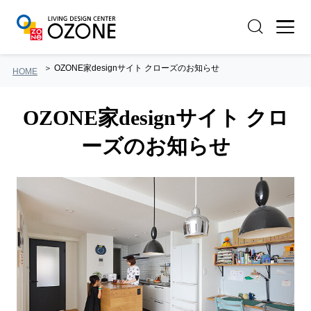
OZONE家designサイト クローズのお知らせ
HOME
OZONE家designサイト クロ
ーズのお知らせ