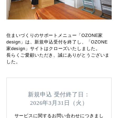
住まいづくりのサポートメニュー「OZONE家
design」は、新規申込受付を終了し、「OZONE
家design」サイトはクローズいたしました。
長らくご愛顧いただき、誠にありがとうございま
した。
新規申込 受付終了日：
2026年3月31日（火）
サービスに関するお問い合わせにつきまし