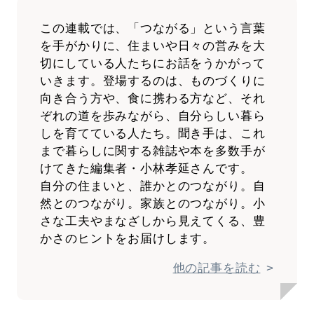
この連載では、「つながる」という言葉
を手がかりに、住まいや日々の営みを大
切にしている人たちにお話をうかがって
いきます。登場するのは、ものづくりに
向き合う方や、食に携わる方など、それ
ぞれの道を歩みながら、自分らしい暮ら
しを育てている人たち。聞き手は、これ
まで暮らしに関する雑誌や本を多数手が
けてきた編集者・小林孝延さんです。
自分の住まいと、誰かとのつながり。自
然とのつながり。家族とのつながり。小
さな工夫やまなざしから見えてくる、豊
かさのヒントをお届けします。
他の記事を読む