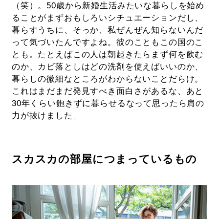
（笑）。50歳から新婚生活みたいな暮らしを始め
ることがまずおもしろいシチュエーションだし、
暮らすうちに、そっか、私ぜんぜん知らないんだ
って気づいたんですよね。彼のこともこの国のこ
とも。たとえばこの人は朝起きたらまず何を飲む
のか、カビ落としはどの洗剤を使えばいいのか、
暮らしの微細なところがわからないことだらけ。
これはまだまだ発見すべき面白さがあるな、あと
30年くらい飽きずに暮らせるなって思ったら肩の
力が抜けました」
スカスカの部屋につまっているもの