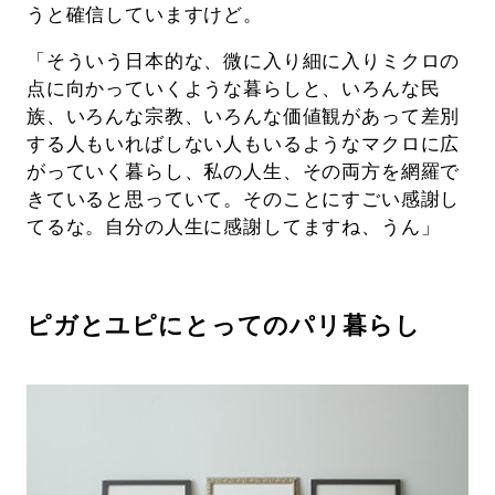
うと確信していますけど。
「そういう日本的な、微に入り細に入りミクロの
点に向かっていくような暮らしと、いろんな民
族、いろんな宗教、いろんな価値観があって差別
する人もいればしない人もいるようなマクロに広
がっていく暮らし、私の人生、その両方を網羅で
きていると思っていて。そのことにすごい感謝し
てるな。自分の人生に感謝してますね、うん」
ピガとユピにとってのパリ暮らし