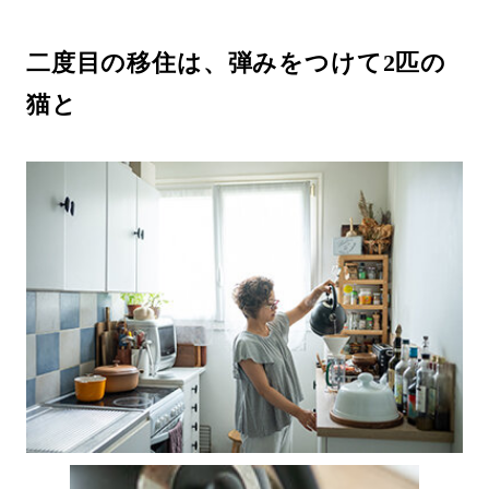
二度目の移住は、弾みをつけて2匹の
猫と