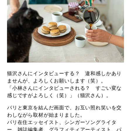
猫沢さんにインタビューする？ 違和感しかあり
ませんが、よろしくお願いします（笑）。
「小林さんにインタビューされる？ すごい変な
感じですがよろしく（笑）」（猫沢さん）。
パリと東京を結んだ画面で、お互い照れ笑いを交
わしながら取材が始まりました。
パリ在住エッセイスト、シンガーソングライタ
ー、雑誌編集者、グラフィティアーティスト、パ