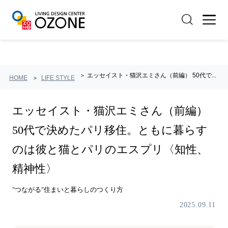
"つながる"住まいと暮らしのつくり方｜LIVING
DESIGN CENTER OZONE">
エッセイスト・猫沢エミさん（前編） 50代で...
HOME
LIFE STYLE
エッセイスト・猫沢エミさん（前編）
50代で決めたパリ移住。ともに暮らす
のは彼と猫とパリのエスプリ〈知性、
精神性〉
"つながる"住まいと暮らしのつくり方
2025.09.11