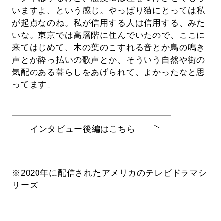
いますよ、という感じ。やっぱり猫にとっては私
が起点なのね。私が信用する人は信用する、みた
いな。東京では高層階に住んでいたので、ここに
来てはじめて、木の葉のこすれる音とか鳥の鳴き
声とか酔っ払いの歌声とか、そういう自然や街の
気配のある暮らしをあげられて、よかったなと思
ってます」
インタビュー後編はこちら
※2020年に配信されたアメリカのテレビドラマシ
リーズ