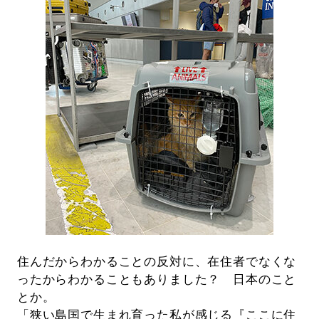
住んだからわかることの反対に、在住者でなくな
ったからわかることもありました？ 日本のこと
とか。
「狭い島国で生まれ育った私が感じる『ここに住