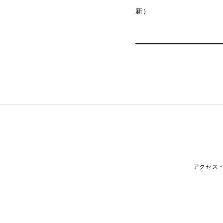
新）
アクセス