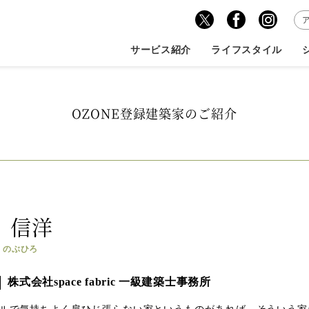
サービス紹介
ライフスタイル
OZONE登録建築家のご紹介
 信洋
 のぶひろ
株式会社space fabric 一級建築士事務所