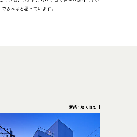
にできるだけ近付けるべく日々住宅を設計してい
ができればと思っています。
新築・建て替え