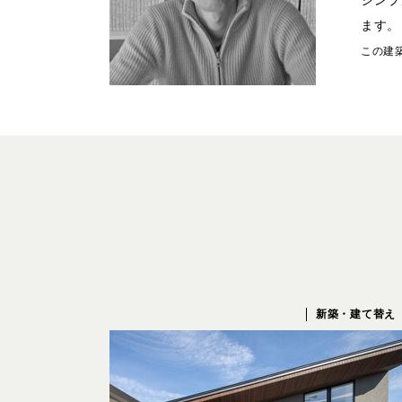
シンプ
ます。
この建
新築・建て替え