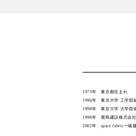
1973年 東京都生まれ
1996年 東京大学 工学
1998年 東京大学 大学
1998年 鹿島建設株式会
2002年 space fabri
（2