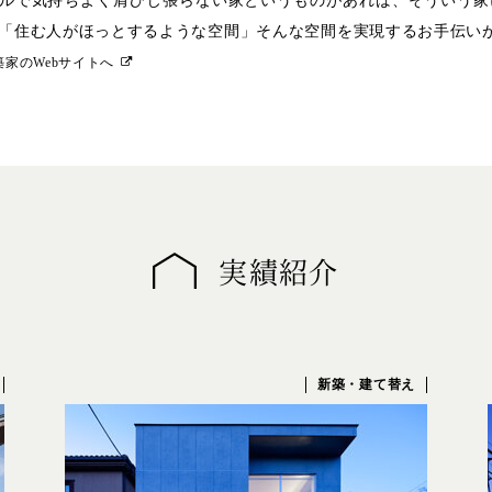
ルで気持ちよく肩ひじ張らない家というものがあれば、そういう家
「住む人がほっとするような空間」そんな空間を実現するお手伝い
築家のWebサイトへ
実績紹介
新築・建て替え