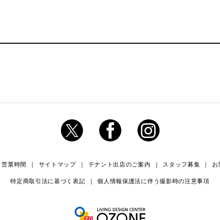
・営業時間
サイトマップ
テナント出店のご案内
スタッフ募集
お
特定商取引法に基づく表記
個人情報保護法に伴う撮影時の注意事項