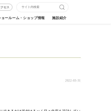
アクセス
ショールーム・ショップ情報
施設紹介
2022-03-31