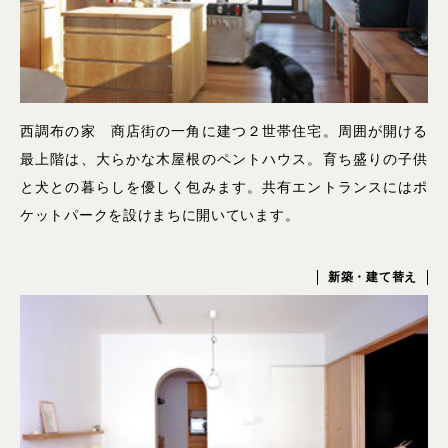
西調布の家 商店街の一角に建つ２世帯住宅。周囲が開ける
最上階は、大らかな木屋根のペントハウス。育ち盛りの子供
と犬との暮らしを優しく包みます。共有エントランスにはポ
ケットパークを設けまちに開いています。
新築・建て替え