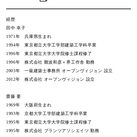
経歴
田中 幸子
1971年 兵庫県⽣まれ
1994年 東京都⽴大学⼯学部建築⼯学科卒業
1996年 東京都⽴大学大学院修⼠課程修了
1996年 株式会社 難波和彦＋界⼯作舎 勤務
2003年 ⼀級建築⼠事務所 オープンヴィジョン 設⽴
2012年 株式会社 オープンヴィジョン 設⽴
齋藤 要
1969年 大阪府⽣まれ
1993年 京都大学⼯学部建築⼯学科卒業
1995年 東京都⽴大学大学院修⼠課程修了
1995年 株式会社 プランツアソシエイツ 勤務