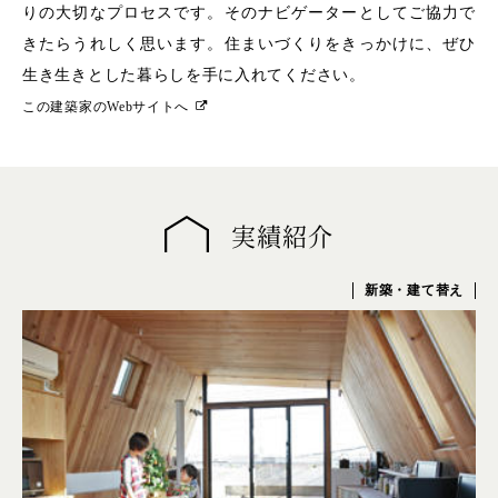
りの大切なプロセスです。そのナビゲーターとしてご協力で
きたらうれしく思います。住まいづくりをきっかけに、ぜひ
生き生きとした暮らしを手に入れてください。
この建築家のWebサイトへ
実績紹介
新築・建て替え