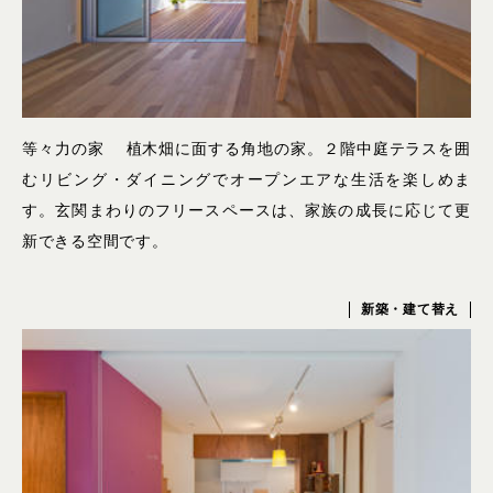
等々力の家 植木畑に面する角地の家。２階中庭テラスを囲
むリビング・ダイニングでオープンエアな生活を楽しめま
す。玄関まわりのフリースペースは、家族の成長に応じて更
新できる空間です。
新築・建て替え