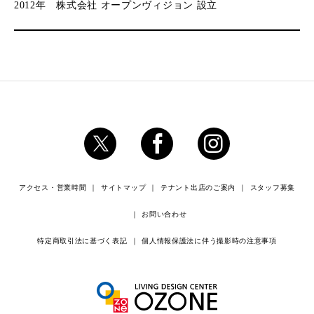
2012年 株式会社 オープンヴィジョン 設⽴
アクセス・営業時間
サイトマップ
テナント出店のご案内
スタッフ募集
お問い合わせ
特定商取引法に基づく表記
個人情報保護法に伴う撮影時の注意事項