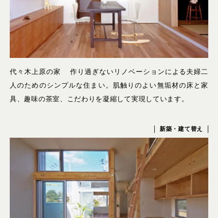
代々木上原の家 作り過ぎないリノベーションによる夫婦二
人のためのシンプルな住まい。肌触りのよい無垢材の床と家
具、趣味の茶室、こだわりを凝縮して実現しています。
新築・建て替え